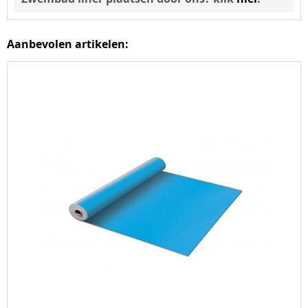
Aanbevolen artikelen: