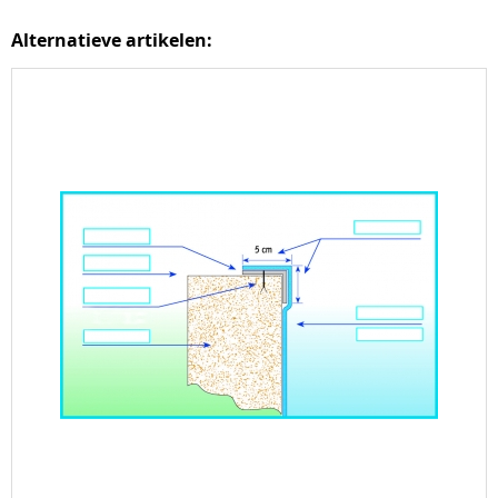
Alternatieve artikelen: