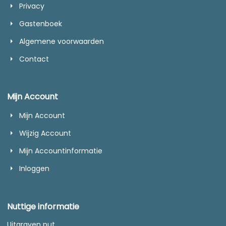
Privacy
Gastenboek
Algemene voorwaarden
Contact
Mijn Account
Mijn Account
Wijzig Account
Mijn Accountinformatie
Inloggen
Nuttige informatie
Uitgraven put