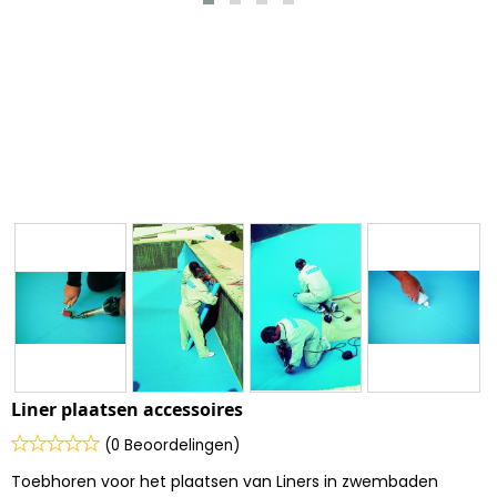
Liner plaatsen accessoires
(0 Beoordelingen)
Toebhoren voor het plaatsen van Liners in zwembaden