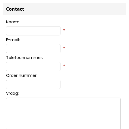
Contact
Naam:
*
E-mail:
*
Telefoonnummer:
*
Order nummer:
Vraag: