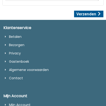
Verzenden
Klantenservice
Betalen
Bezorgen
Privacy
Gastenboek
Algemene voorwaarden
Contact
Mijn Account
Mijn Account