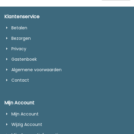
Klantenservice
Betalen
Bezorgen
Privacy
Gastenboek
Algemene voorwaarden
Contact
Mijn Account
Mijn Account
Wijzig Account